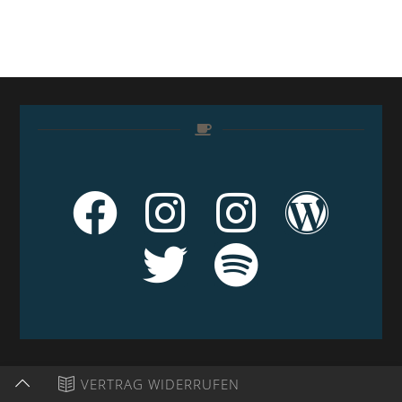
VERTRAG WIDERRUFEN