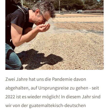
Zwei Jahre hat uns die Pandemie davon
abgehalten, auf Ursprungsreise zu gehen - seit
2022 ist es wieder möglich! In diesem Jahr sind
wir von der guatemaltekisch-deutschen