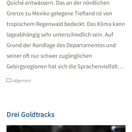
Quiché entwässern. Das an der nördlichen
Grenze zu Mexiko gelegene Tiefland ist von
tropischem Regenwald bedeckt. Das Klima kann
lageabhängig sehr unterschiedlich sein. Auf
Grund der Randlage des Departamentos und
seiner oft nur schwer zugänglichen
Gebirgsregionen hat sich die Sprachenvielfalt…
Allgemein
Drei Goldtracks