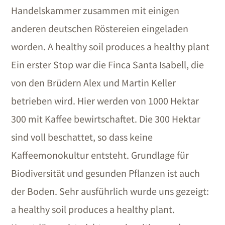
Handelskammer zusammen mit einigen
anderen deutschen Röstereien eingeladen
worden. A healthy soil produces a healthy plant
Ein erster Stop war die Finca Santa Isabell, die
von den Brüdern Alex und Martin Keller
betrieben wird. Hier werden von 1000 Hektar
300 mit Kaffee bewirtschaftet. Die 300 Hektar
sind voll beschattet, so dass keine
Kaffeemonokultur entsteht. Grundlage für
Biodiversität und gesunden Pflanzen ist auch
der Boden. Sehr ausführlich wurde uns gezeigt:
a healthy soil produces a healthy plant.