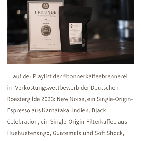
... auf der Playlist der #bonnerkaffeebrennerei
im Verkostungswettbewerb der Deutschen
Roestergilde 2023: New Noise, ein Single-Origin-
Espresso aus Karnataka, Indien. Black
Celebration, ein Single-Origin-Filterkaffee aus
Huehuetenango, Guatemala und Soft Shock,