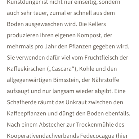
Kunstdünger ist nicht nur einseitig, sondern
auch sehr teuer, zumal er schnell aus dem
Boden ausgewaschen wird. Die Kellers
produzieren ihren eigenen Kompost, der
mehrmals pro Jahr den Pflanzen gegeben wird.
Sie verwenden dafür viel vom Fruchtfleisch der
Kaffeekirschen („Cascara“), Kohle und den
allgegenwärtigen Bimsstein, der Nährstoffe
aufsaugt und nur langsam wieder abgibt. Eine
Schafherde räumt das Unkraut zwischen den
Kaffeepflanzen und düngt den Boden ebenfalls.
Nach einem Abstecher zur Trockenmühle des
Kooperativendachverbands Fedecocagua (hier