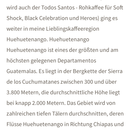
wird auch der Todos Santos - Rohkaffee für Soft
Shock, Black Celebration und Heroes) ging es
weiter in meine Lieblingskaffeeregion
Huehuetenango. Huehuetenango
Huehuetenango ist eines der größten und am
höchsten gelegenen Departamentos
Guatemalas. Es liegt in der Bergkette der Sierra
de los Cuchumatanes zwischen 300 und über
3.800 Metern, die durchschnittliche Höhe liegt
bei knapp 2.000 Metern. Das Gebiet wird von
zahlreichen tiefen Tälern durchschnitten, deren
Flüsse Huehuetenango in Richtung Chiapas und