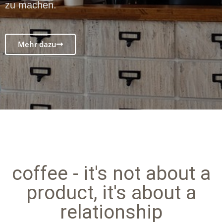
zu machen.
Mehr dazu
coffee - it's not about a
product, it's about a
relationship