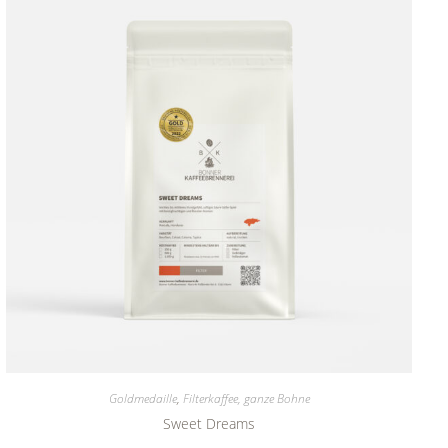
Goldmedaille
,
Filterkaffee, ganze Bohne
Sweet Dreams