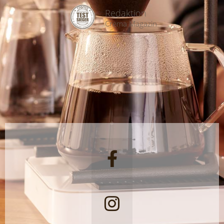
Redaktion
Crema Magazin