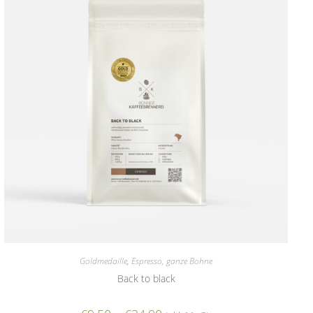
Goldmedaille
,
Espresso, ganze Bohne
Back to black