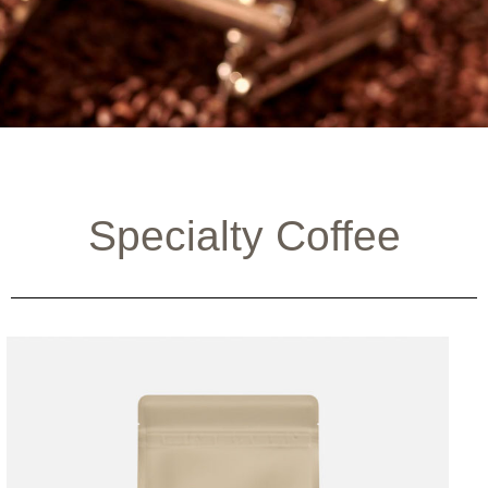
Specialty Coffee